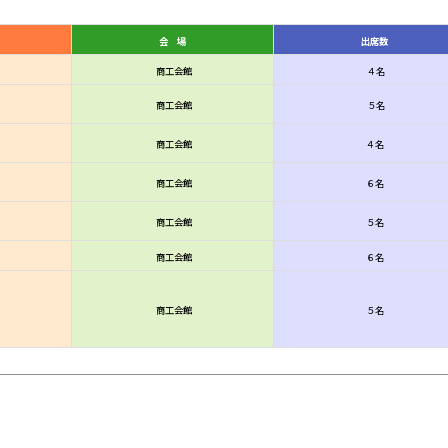
会 場
出席数
商工会館
４名
商工会館
５名
商工会館
４名
商工会館
６名
商工会館
５名
商工会館
６名
商工会館
５名